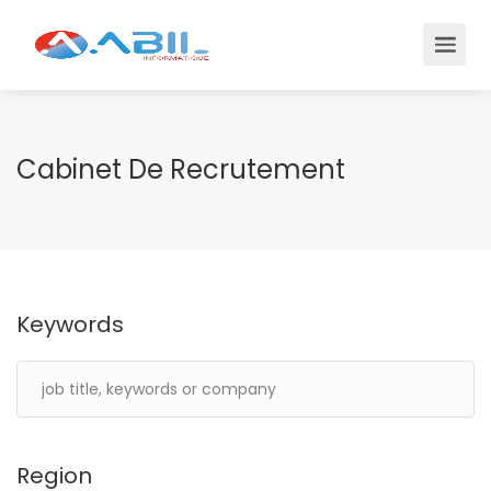
Cabinet De Recrutement
Keywords
Region