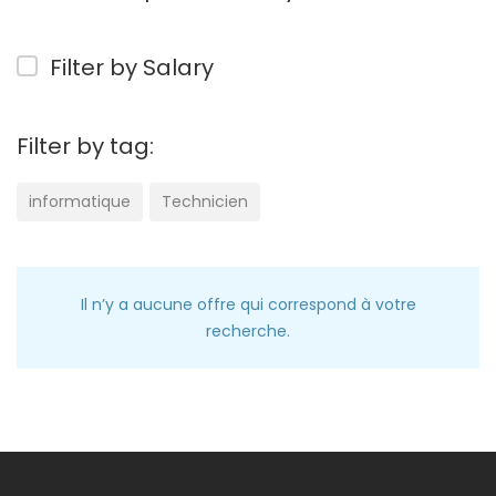
Filter by Salary
Filter by tag:
informatique
Technicien
Il n’y a aucune offre qui correspond à votre
recherche.