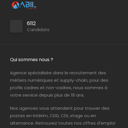
6112
Candidats
Qui sommes nous ?
Agence spécialisée dans le recrutement des
métiers numériques et supply-chain, pour des
profils cadres et non-cadres, nous sommes à
votre service depuis plus de 18 ans.
Nos agences vous attendent pour trouver des
postes en intérim, CDD, CDI, stage ou en
alternance. Retrouvez toutes nos offres d'emploi