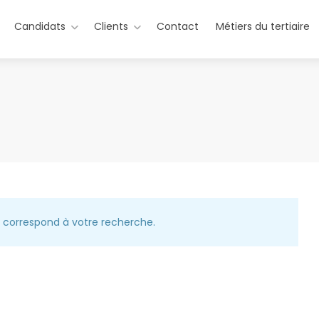
Candidats
Clients
Contact
Métiers du tertiaire
ui correspond à votre recherche.