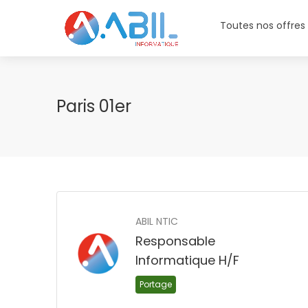
Toutes nos offres
Paris 01er
ABIL NTIC
Responsable
Informatique H/F
Portage