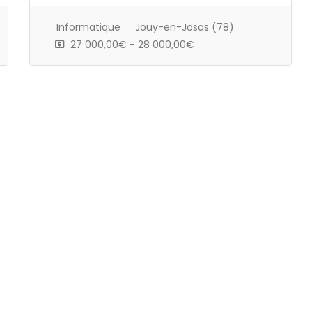
Informatique
Jouy-en-Josas (78)
27 000,00€ - 28 000,00€