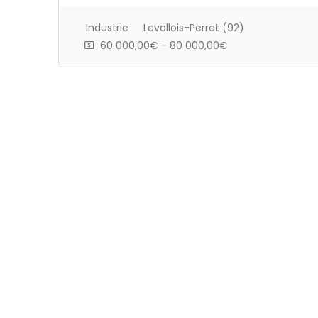
Industrie
Levallois-Perret (92)
60 000,00€ - 80 000,00€