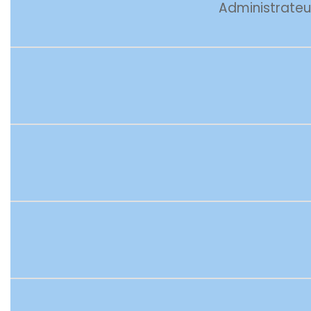
Administrateu