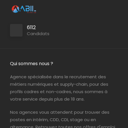
6112
Candidats
Qui sommes nous ?
Agence spécialisée dans le recrutement des
métiers numériques et supply-chain, pour des
profils cadres et non-cadres, nous sommes à
votre service depuis plus de 18 ans.
Nos agences vous attendent pour trouver des
postes en intérim, CDD, CDI, stage ou en
alternance. Retrouvez toutes nos offres d'emploi