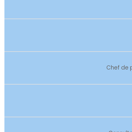
Chef de p