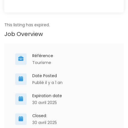
This listing has expired.
Job Overview
Référence
Tourisme
Date Posted
Publié il y a 1 an
Expiration date
30 avril 2025
Closed:
30 avril 2025