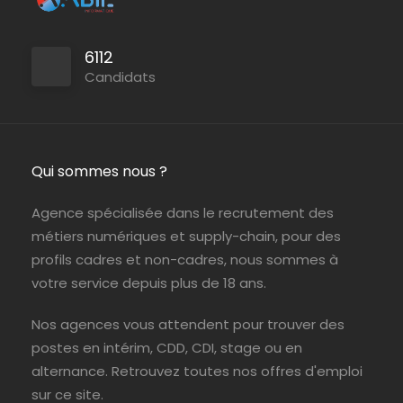
6112
Candidats
Qui sommes nous ?
Agence spécialisée dans le recrutement des
métiers numériques et supply-chain, pour des
profils cadres et non-cadres, nous sommes à
votre service depuis plus de 18 ans.
Nos agences vous attendent pour trouver des
postes en intérim, CDD, CDI, stage ou en
alternance. Retrouvez toutes nos offres d'emploi
sur ce site.