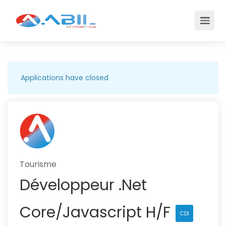
Applications have closed
Tourisme
Développeur .Net
Core/Javascript H/F
CDI