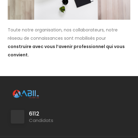
Toute notre organisation, nos collaborateurs, notre
réseau de connaissances sont mobilisés pour
construire avec vous l’avenir professionnel qui vous
convient.
6112
Candidats