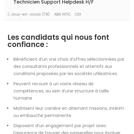
Technicien Support Helpdesk H/F
Jouy-en-Josas (78)
ABIL NTIC
CDI
Les candidats qui nous font
confiance :
Bénéficient d’un vrai choix d’offres sélectionnées par
des consultants professionnels et attentifs aux
conditions proposées par les sociétés utilisatrices.
Peuvent recourir à un vaste réseau de
compétences, au sein d’une structure à taille
humaine
Maîtrisent leur carrière en alternant missions, intérim
ou embauche permanente.
Disposent d’un engagement par projet avec
l’assurance de trouver des passerelles pour évoluer