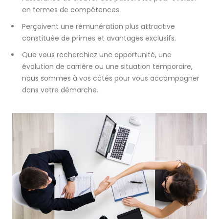
en termes de compétences.
Perçoivent une rémunération plus attractive
constituée de primes et avantages exclusifs.
Que vous recherchiez une opportunité, une
évolution de carrière ou une situation temporaire,
nous sommes à vos côtés pour vous accompagner
dans votre démarche.