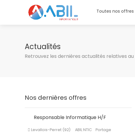
Toutes nos offres
Actualités
Retrouvez les dernières actualités relatives a
Nos dernières offres
Responsable Informatique H/F