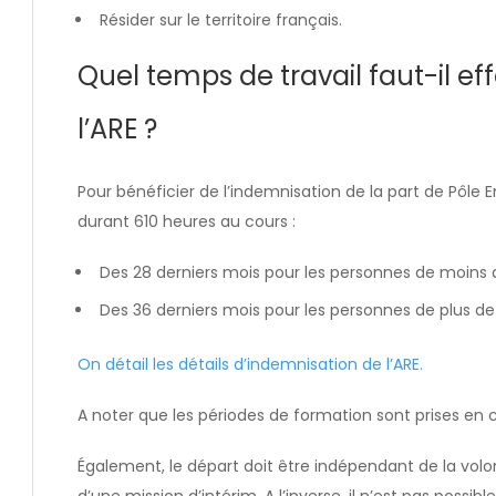
Résider sur le territoire français.
Quel temps de travail faut-il ef
l’ARE ?
Pour bénéficier de l’indemnisation de la part de Pôle E
durant 610 heures au cours :
Des 28 derniers mois pour les personnes de moins 
Des 36 derniers mois pour les personnes de plus de
On détail les détails d’indemnisation de l’ARE.
A noter que les périodes de formation sont prises en
Également, le départ doit être indépendant de la vo