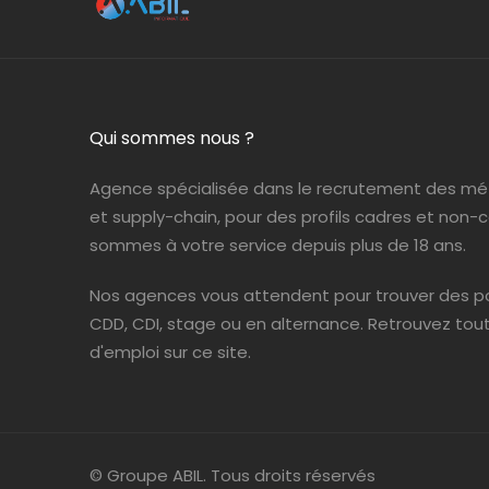
Qui sommes nous ?
Agence spécialisée dans le recrutement des mé
et supply-chain, pour des profils cadres et non-
sommes à votre service depuis plus de 18 ans.
Nos agences vous attendent pour trouver des po
CDD, CDI, stage ou en alternance. Retrouvez tou
d'emploi sur ce site.
© Groupe ABIL. Tous droits réservés