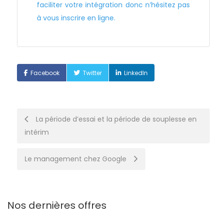
faciliter votre intégration donc n’hésitez pas
à vous inscrire en ligne.
Facebook
Twitter
LinkedIn
Post
La période d’essai et la période de souplesse en
intérim
navigation
Le management chez Google
Nos dernières offres