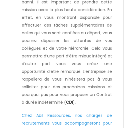
banni. Il est important de prendre cette
mission avec la plus haute considération. En
effet, en vous montrant disponible pour
effectuer des tâches supplémentaires de
celles qui vous sont confiées au départ, vous
pourrez dépasser les attentes de vos
collègues et de votre hiérarchie. Cela vous
permettra d’une part d’être mieux intégré et
d’autre part vous vous créez une
opportunité d’être remarqué. L’entreprise se
rappellera de vous, n’hésitera pas à vous
solliciter pour des prochaines missions et
pourquoi pas pour vous proposer un Contrat
à durée indéterminé (
CDI
),.
Chez Abil Ressources, nos chargés de
recrutements vous accompagneront pour