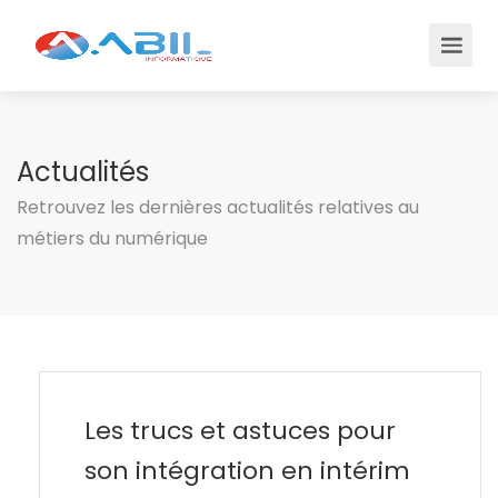
Actualités
Retrouvez les dernières actualités relatives au
métiers du numérique
Les trucs et astuces pour
son intégration en intérim