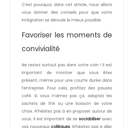
C’est pourquoi, dans cet article, nous allons
vous donner des conseils pour que votre
intégration se déroule le mieux possible.
Favoriser les moments de
convivialité
Ne restez surtout pas dans votre coin ! Il est
important de montrer que vous êtes
présent, même pour une courte durée dans
l’entreprise. Pour cela, profitez des pauses
café. Si vous n’aimez pas ça, adoptez les
sachets de thé ou une boisson de votre
choix. N’hésitez pas à en proposer autour de
vous. Il est important de se
sociabiliser
avec
vos nouveaux
collègues
. N’hésitez pas à aller