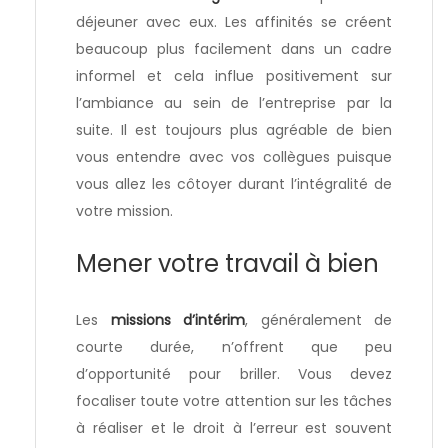
déjeuner avec eux. Les affinités se créent
beaucoup plus facilement dans un cadre
informel et cela influe positivement sur
l’ambiance au sein de l’entreprise par la
suite. Il est toujours plus agréable de bien
vous entendre avec vos collègues puisque
vous allez les côtoyer durant l’intégralité de
votre mission.
Mener votre travail à bien
Les
missions d’intérim
, généralement de
courte durée, n’offrent que peu
d’opportunité pour briller. Vous devez
focaliser toute votre attention sur les tâches
à réaliser et le droit à l’erreur est souvent