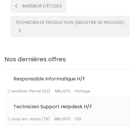
Post
INGÉNIEUR D’ÉTUDES
navigation
TECHNICIEN DE PRODUCTION (INDUSTRIE DE PROCESS)
Nos dernières offres
Responsable Informatique H/F
Technicien Support Helpdesk H/F