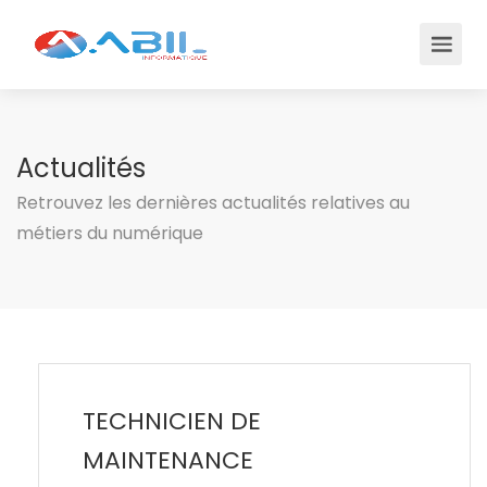
Actualités
Retrouvez les dernières actualités relatives au
métiers du numérique
TECHNICIEN DE
MAINTENANCE