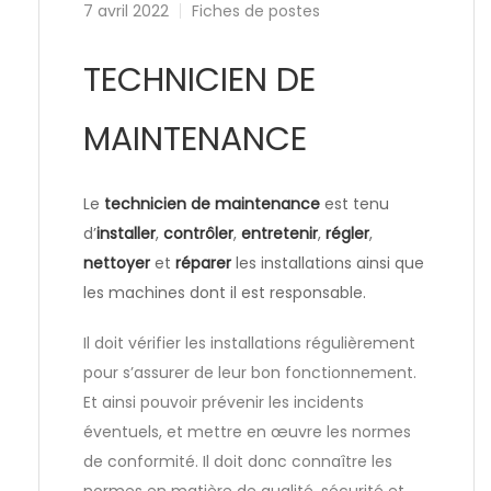
7 avril 2022
Fiches de postes
TECHNICIEN DE
MAINTENANCE
Le
technicien de maintenance
est tenu
d’
installer
,
contrôler
,
entretenir
,
régler
,
nettoyer
et
réparer
les installations ainsi que
les machines dont il est responsable.
Il doit vérifier les installations régulièrement
pour s’assurer de leur bon fonctionnement.
Et ainsi pouvoir prévenir les incidents
éventuels, et mettre en œuvre les normes
de conformité. Il doit donc connaître les