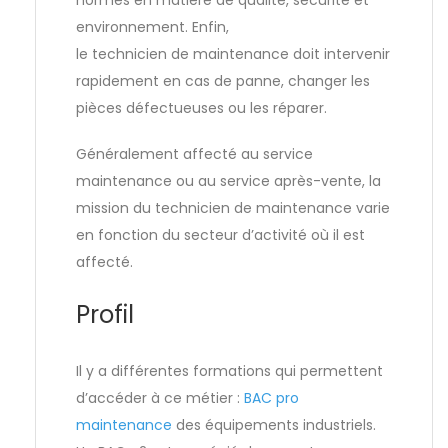
normes en matière de qualité, sécurité et
environnement. Enfin,
le technicien de maintenance doit intervenir
rapidement en cas de panne, changer les
pièces défectueuses ou les réparer.
Généralement affecté au service
maintenance ou au service après-vente, la
mission du technicien de maintenance varie
en fonction du secteur d’activité où il est
affecté.
Profil
Il y a différentes formations qui permettent
d’accéder à ce métier :
BAC pro
maintenance
des équipements industriels.