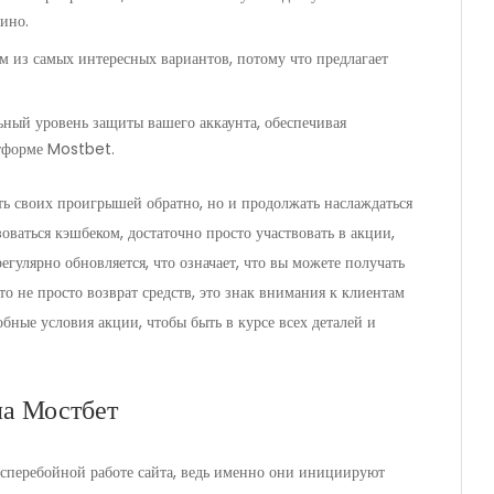
зино.
м из самых интересных вариантов, потому что предлагает
ьный уровень защиты вашего аккаунта, обеспечивая
атформе Mostbet.
сть своих проигрышей обратно, но и продолжать наслаждаться
ваться кэшбеком, достаточно просто участвовать в акции,
гулярно обновляется, что означает, что вы можете получать
то не просто возврат средств, это знак внимания к клиентам
обные условия акции, чтобы быть в курсе всех деталей и
а Мостбет
есперебойной работе сайта, ведь именно они инициируют