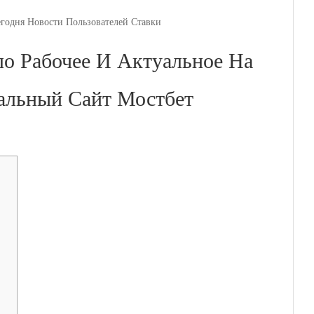
егодня Новости Пользователей Ставки
о Рабочее И Актуальное На
альный Сайт Мостбет