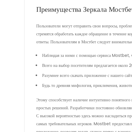
Преимущества Зеркала Мостбе
Пользователи могут отправить свои вопросы, пробл
стремятся обработать каждое обращение в течение ко
ответы. Пользователям в Мостбет следует вниматель
Наблюдая за ними с помощью сервиса Mostbet, ч
Всего на выбор посетителям предлагается около 
Разумнее всего скачать приложение с нашего сайт
Будь то древняя мифология, приключения, животн
Этому способствует наличие интуитивно понятного 
простых решений. Разработчики постоянно обновляют
С высокой вероятностью здесь можно насладиться пр
самых требовательных игроков. Mostbet предоставл
приложение, позволяя делать ставки прямо с вашего 