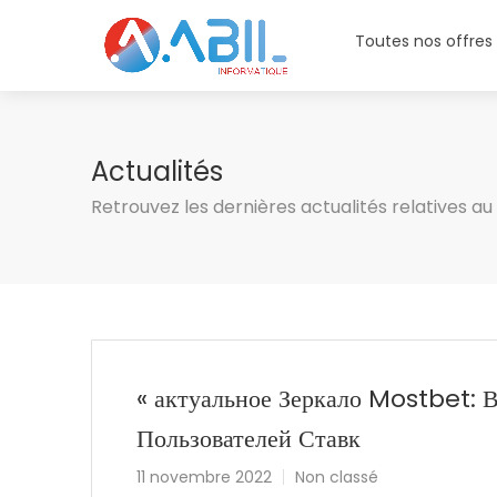
Toutes nos offres
Actualités
Retrouvez les dernières actualités relatives a
« актуальное Зеркало Mostbet: 
Пользователей Ставк
11 novembre 2022
Non classé