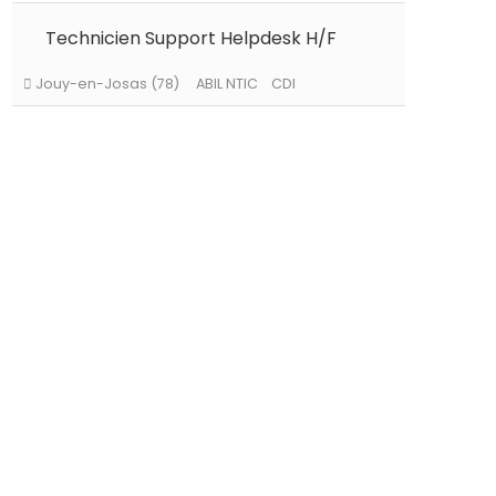
Levallois-Perret (92)
ABIL NTIC
Portage
Technicien Support Helpdesk H/F
Jouy-en-Josas (78)
ABIL NTIC
CDI