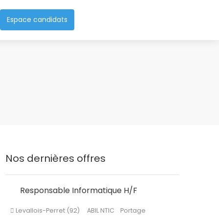
Espace candidats
Nos dernières offres
Responsable Informatique H/F