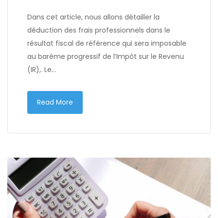
Dans cet article, nous allons détailler la
déduction des frais professionnels dans le
résultat fiscal de référence qui sera imposable
au barème progressif de l’Impôt sur le Revenu
(IR),. Le…
Read More