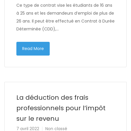
Ce type de contrat vise les étudiants de 16 ans
à 25 ans et les demandeurs d’emploi de plus de
26 ans. Il peut être effectué en Contrat à Durée
Déterminée (CDD),…
Read More
La déduction des frais
professionnels pour l’impôt
sur le revenu
7 avril 2022
Non classé