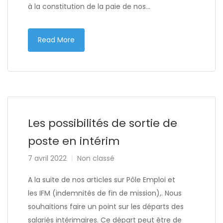
à la constitution de la paie de nos…
Read More
Les possibilités de sortie de
poste en intérim
7 avril 2022
Non classé
A la suite de nos articles sur Pôle Emploi et
les IFM (indemnités de fin de mission),. Nous
souhaitions faire un point sur les départs des
salariés intérimaires. Ce départ peut être de