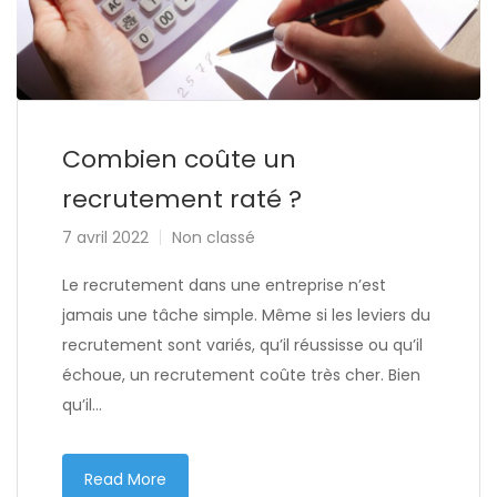
Combien coûte un
recrutement raté ?
7 avril 2022
Non classé
Le recrutement dans une entreprise n’est
jamais une tâche simple. Même si les leviers du
recrutement sont variés, qu’il réussisse ou qu’il
échoue, un recrutement coûte très cher. Bien
qu’il…
Read More