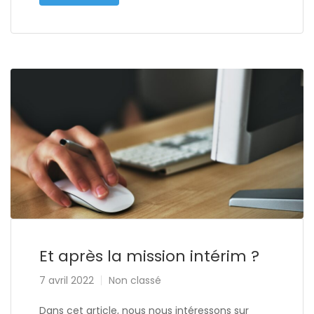
Et après la mission intérim ?
7 avril 2022
Non classé
Dans cet article, nous nous intéressons sur