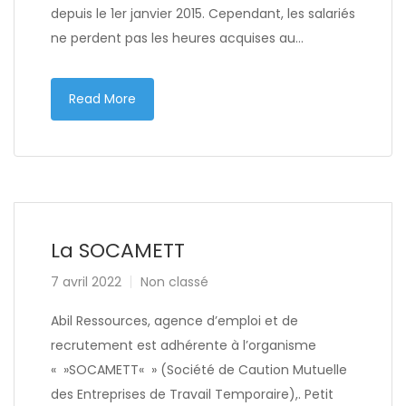
depuis le 1er janvier 2015. Cependant, les salariés
ne perdent pas les heures acquises au…
Read More
La SOCAMETT
7 avril 2022
Non classé
Abil Ressources, agence d’emploi et de
recrutement est adhérente à l’organisme
« »SOCAMETT« » (Société de Caution Mutuelle
des Entreprises de Travail Temporaire),. Petit