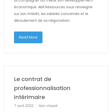
accompagner au mieux son développement
économique. Abil Ressources vous renseigne
sur son intérêt, les salariés concernés et le
déroulement de sa négociation.
Read More
Le contrat de
professionnalisation
intérimaire
7 avril 2022
Non classé