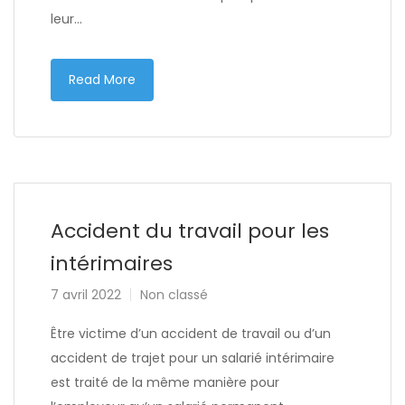
leur…
Read More
Accident du travail pour les
intérimaires
7 avril 2022
Non classé
Être victime d’un accident de travail ou d’un
accident de trajet pour un salarié intérimaire
est traité de la même manière pour