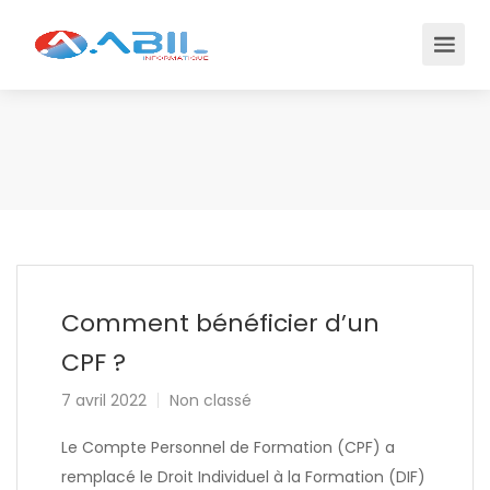
Comment bénéficier d’un
CPF ?
7 avril 2022
Non classé
Le Compte Personnel de Formation (CPF) a
remplacé le Droit Individuel à la Formation (DIF)