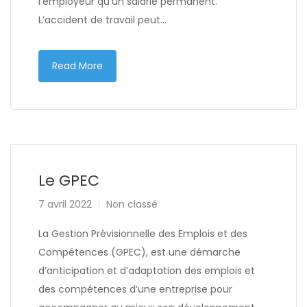
l’employeur qu’un salarié permanent.
L’accident de travail peut…
Read More
Le GPEC
7 avril 2022
Non classé
La Gestion Prévisionnelle des Emplois et des
Compétences (GPEC), est une démarche
d’anticipation et d’adaptation des emplois et
des compétences d’une entreprise pour