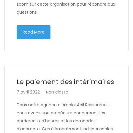
zoom sur cette organisation pour répondre aux
questions…
Read More
Le paiement des intérimaires
7 avril 2022
Non classé
Dans notre agence d’emploi Abil Ressources,
nous avons une procédure concernant les
bordereaux d’heures et les demandes
d’acompte. Ces éléments sont indispensables