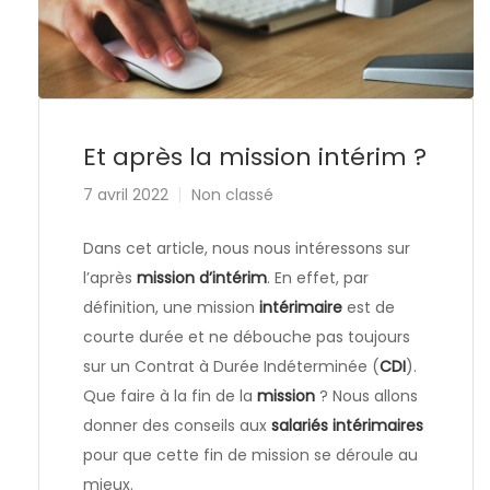
Et après la mission intérim ?
7 avril 2022
Non classé
Dans cet article, nous nous intéressons sur
l’après
mission d’intérim
. En effet, par
définition, une mission
intérimaire
est de
courte durée et ne débouche pas toujours
sur un Contrat à Durée Indéterminée (
CDI
).
Que faire à la fin de la
mission
? Nous allons
donner des conseils aux
salariés intérimaires
pour que cette fin de mission se déroule au
mieux.