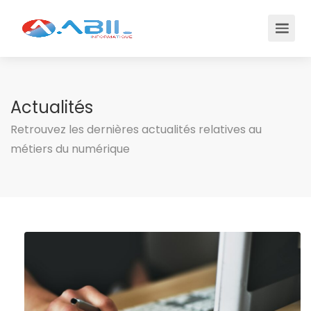
Actualités
Retrouvez les dernières actualités relatives au
métiers du numérique