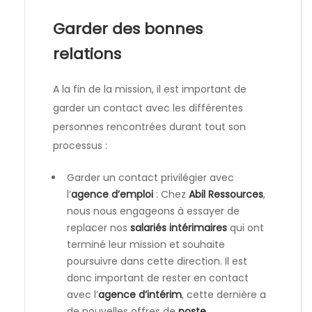
Garder des bonnes
relations
A la fin de la mission, il est important de
garder un contact avec les différentes
personnes rencontrées durant tout son
processus :
Garder un contact privilégier avec
l’
agence d’emploi
: Chez
Abil Ressources
,
nous nous engageons à essayer de
replacer nos
salariés
intérimaires
qui ont
terminé leur mission et souhaite
poursuivre dans cette direction. Il est
donc important de rester en contact
avec l’
agence d’intérim
, cette dernière a
de nouvelles offres de
poste