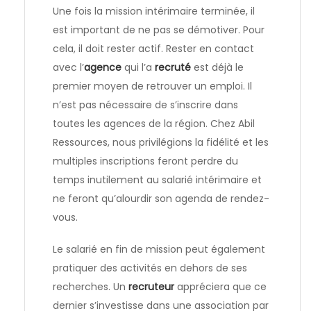
Une fois la mission intérimaire terminée, il
est important de ne pas se démotiver. Pour
cela, il doit rester actif. Rester en contact
avec l’
agence
qui l’a
recruté
est déjà le
premier moyen de retrouver un emploi. Il
n’est pas nécessaire de s’inscrire dans
toutes les agences de la région. Chez Abil
Ressources, nous privilégions la fidélité et les
multiples inscriptions feront perdre du
temps inutilement au salarié intérimaire et
ne feront qu’alourdir son agenda de rendez-
vous.
Le salarié en fin de mission peut également
pratiquer des activités en dehors de ses
recherches. Un
recruteur
appréciera que ce
dernier s’investisse dans une association par