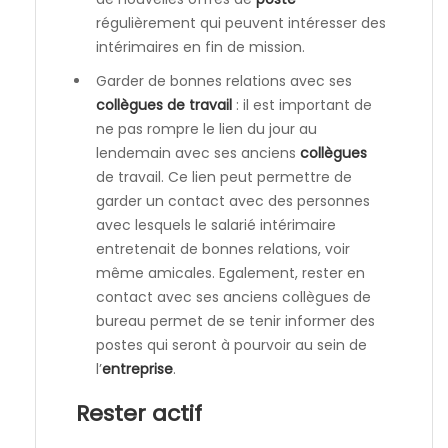
régulièrement qui peuvent intéresser des
intérimaires en fin de mission.
Garder de bonnes relations avec ses
collègues de travail
: il est important de
ne pas rompre le lien du jour au
lendemain avec ses anciens
collègues
de travail. Ce lien peut permettre de
garder un contact avec des personnes
avec lesquels le salarié intérimaire
entretenait de bonnes relations, voir
même amicales. Egalement, rester en
contact avec ses anciens collègues de
bureau permet de se tenir informer des
postes qui seront à pourvoir au sein de
l’
entreprise
.
Rester actif