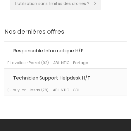
navigation
L’utilisation sans limites des drones ?
Nos dernières offres
Responsable Informatique H/F
Technicien Support Helpdesk H/F