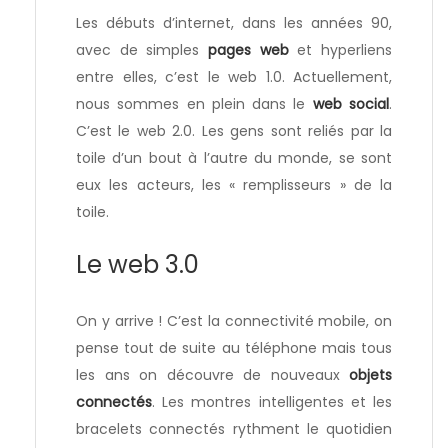
Les débuts d’internet, dans les années 90,
avec de simples
pages web
et hyperliens
entre elles, c’est le web 1.0. Actuellement,
nous sommes en plein dans le
web social
.
C’est le web 2.0. Les gens sont reliés par la
toile d’un bout à l’autre du monde, se sont
eux les acteurs, les « remplisseurs » de la
toile.
Le web 3.0
On y arrive ! C’est la connectivité mobile, on
pense tout de suite au téléphone mais tous
les ans on découvre de nouveaux
objets
connectés
. Les montres intelligentes et les
bracelets connectés rythment le quotidien