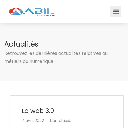
Actualités
Retrouvez les dernières actualités relatives au
métiers du numérique
Le web 3.0
7 avril 2022
Non classé