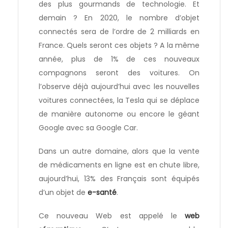
des plus gourmands de technologie. Et
demain ? En 2020, le nombre d’objet
connectés sera de l’ordre de 2 milliards en
France. Quels seront ces objets ? A la même
année, plus de 1% de ces nouveaux
compagnons seront des voitures. On
l’observe déjà aujourd’hui avec les nouvelles
voitures connectées, la Tesla qui se déplace
de manière autonome ou encore le géant
Google avec sa Google Car.
Dans un autre domaine, alors que la vente
de médicaments en ligne est en chute libre,
aujourd’hui, 13% des Français sont équipés
d’un objet de
e-santé
.
Ce nouveau Web est appelé le
web